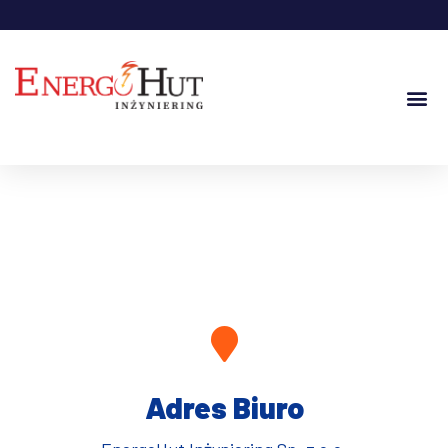
Adres Biuro